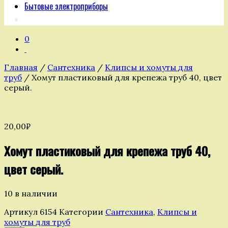
Бытовые электроприборы
0
Главная
/
Сантехника
/
Клипсы и хомуты для
труб
/ Хомут пластиковый для крепежа труб 40, цвет
серый.
20,00
₽
Хомут пластиковый для крепежа труб 40,
цвет серый.
10 в наличии
Артикул
6154
Категории
Сантехника
,
Клипсы и
хомуты для труб