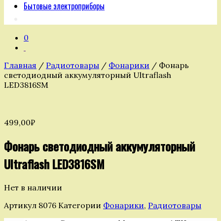
Бытовые электроприборы
0
Главная
/
Радиотовары
/
Фонарики
/ Фонарь
светодиодный аккумуляторный Ultraflash
LED3816SM
499,00
₽
Фонарь светодиодный аккумуляторный
Ultraflash LED3816SM
Нет в наличии
Артикул
8076
Категории
Фонарики
,
Радиотовары