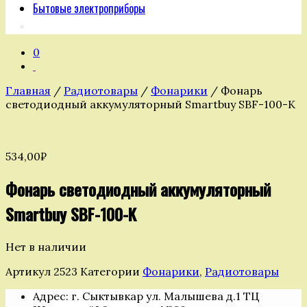
Бытовые электроприборы
0
Главная
/
Радиотовары
/
Фонарики
/ Фонарь
светодиодный аккумуляторный Smartbuy SBF-100-K
534,00
₽
Фонарь светодиодный аккумуляторный
Smartbuy SBF-100-K
Нет в наличии
Артикул
2523
Категории
Фонарики
,
Радиотовары
Адрес: г. Сыктывкар ул. Малышева д.1 ТЦ