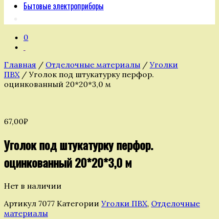
Бытовые электроприборы
0
Главная
/
Отделочные материалы
/
Уголки
ПВХ
/ Уголок под штукатурку перфор.
оцинкованный 20*20*3,0 м
67,00
₽
Уголок под штукатурку перфор.
оцинкованный 20*20*3,0 м
Нет в наличии
Артикул
7077
Категории
Уголки ПВХ
,
Отделочные
материалы