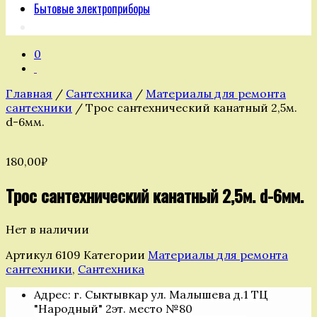
Бытовые электроприборы
0
Главная
/
Сантехника
/
Материалы для ремонта
сантехники
/ Трос сантехнический канатный 2,5м.
d-6мм.
180,00
₽
Трос сантехнический канатный 2,5м. d-6мм.
Нет в наличии
Артикул
6109
Категории
Материалы для ремонта
сантехники
,
Сантехника
Адрес: г. Сыктывкар ул. Малышева д.1 ТЦ
"Народный" 2эт. место №80