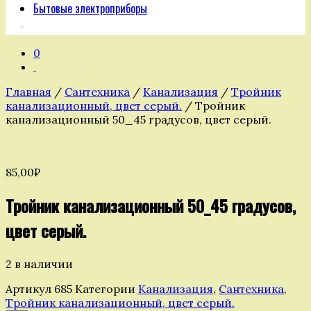
Бытовые электроприборы
0
Главная
/
Сантехника
/
Канализация
/
Тройник
канализационный, цвет серый.
/ Тройник
канализационный 50_45 градусов, цвет серый.
85,00
₽
Тройник канализационный 50_45 градусов,
цвет серый.
2 в наличии
Артикул
685
Категории
Канализация
,
Сантехника
,
Тройник канализационный, цвет серый.