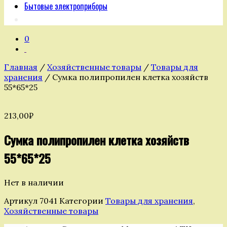
Бытовые электроприборы
0
Главная
/
Хозяйственные товары
/
Товары для
хранения
/ Сумка полипропилен клетка хозяйств
55*65*25
213,00
₽
Сумка полипропилен клетка хозяйств
55*65*25
Нет в наличии
Артикул
7041
Категории
Товары для хранения
,
Хозяйственные товары