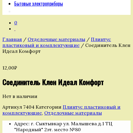
Бытовые электроприборы
0
Главная
/
Отделочные материалы
/
Плинтус
пластиковый и комплектующие
/ Соединитель Клен
Идеал Комфорт
12,00
₽
Соединитель Клен Идеал Комфорт
Нет в наличии
Артикул
7404
Категории
Плинтус пластиковый и
комплектующие
,
Отделочные материалы
Адрес: г. Сыктывкар ул. Малышева д.1 ТЦ
"Народный" 2эт. место №80