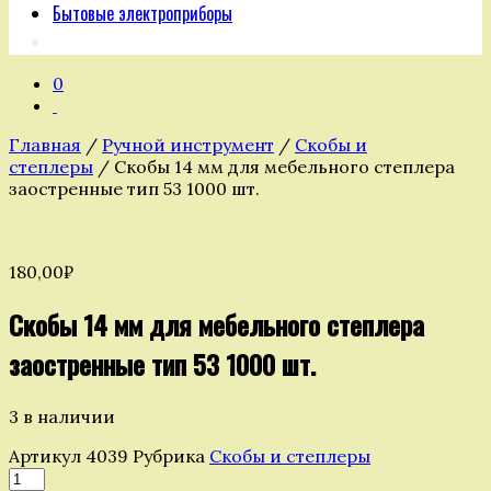
Бытовые электроприборы
0
Главная
/
Ручной инструмент
/
Скобы и
степлеры
/ Скобы 14 мм для мебельного степлера
заостренные тип 53 1000 шт.
180,00
₽
Скобы 14 мм для мебельного степлера
заостренные тип 53 1000 шт.
3 в наличии
Артикул
4039
Рубрика
Скобы и степлеры
Количество