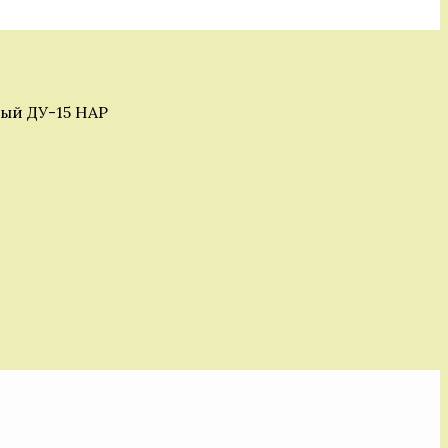
ый ДУ-15 НАР