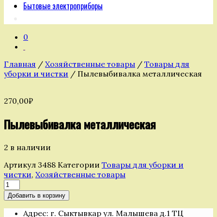
Бытовые электроприборы
0
Главная
/
Хозяйственные товары
/
Товары для
уборки и чистки
/ Пылевыбивалка металлическая
270,00
₽
Пылевыбивалка металлическая
2 в наличии
Артикул
3488
Категории
Товары для уборки и
чистки
,
Хозяйственные товары
Количество
товара
Добавить в корзину
Пылевыбивалка
металлическая
Адрес: г. Сыктывкар ул. Малышева д.1 ТЦ