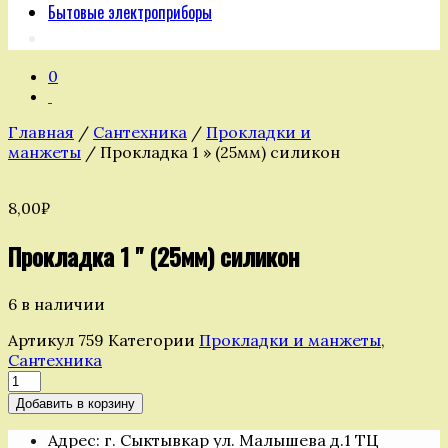
Бытовые электроприборы
0
Главная
/
Сантехника
/
Прокладки и
манжеты
/ Прокладка 1 » (25мм) силикон
8,00
₽
Прокладка 1 " (25мм) силикон
6 в наличии
Артикул
759
Категории
Прокладки и манжеты
,
Сантехника
Количество
товара
Добавить в корзину
Прокладка
1
Адрес: г. Сыктывкар ул. Малышева д.1 ТЦ