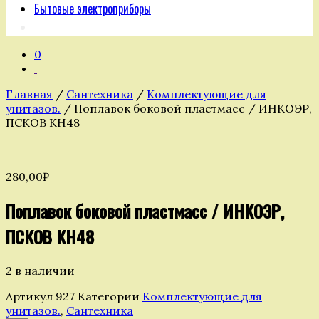
Бытовые электроприборы
0
Главная
/
Сантехника
/
Комплектующие для
унитазов.
/ Поплавок боковой пластмасс / ИНКОЭР,
ПСКОВ КН48
280,00
₽
Поплавок боковой пластмасс / ИНКОЭР,
ПСКОВ КН48
2 в наличии
Артикул
927
Категории
Комплектующие для
унитазов.
,
Сантехника