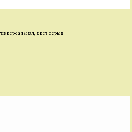
ниверсальная, цвет серый