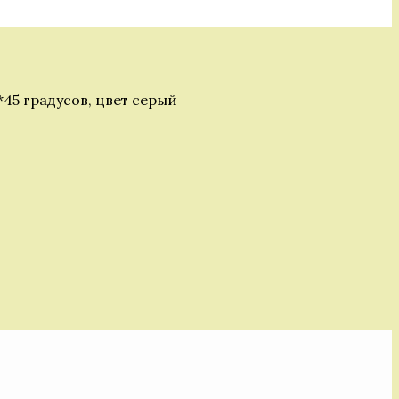
45 градусов, цвет серый