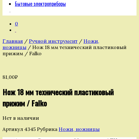
Бытовые электроприборы
0
Главная
/
Ручной инструмент
/
Ножи,
ножницы
/ Нож 18 мм технический пластиковый
прижим / Falko
81,00
₽
Нож 18 мм технический пластиковый
прижим / Falko
Нет в наличии
Артикул
4345
Рубрика
Ножи, ножницы