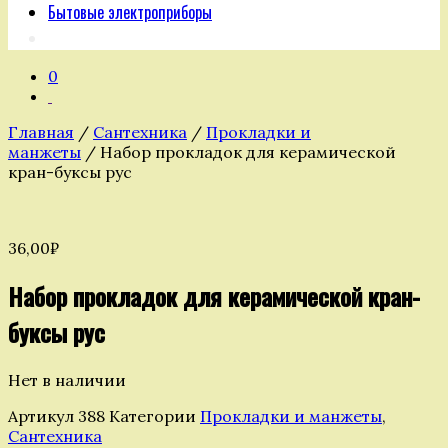
Бытовые электроприборы
0
Главная
/
Сантехника
/
Прокладки и
манжеты
/ Набор прокладок для керамической
кран-буксы рус
36,00
₽
Набор прокладок для керамической кран-
буксы рус
Нет в наличии
Артикул
388
Категории
Прокладки и манжеты
,
Сантехника