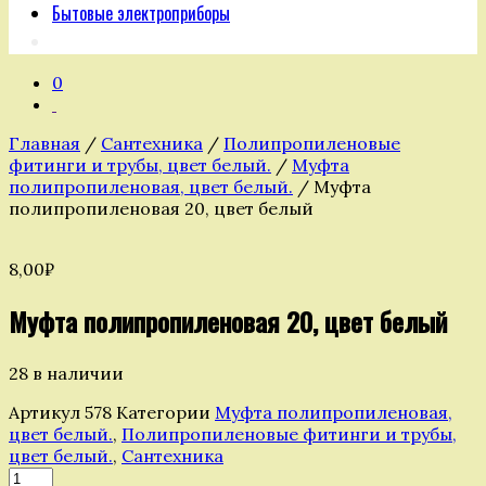
Бытовые электроприборы
0
Главная
/
Сантехника
/
Полипропиленовые
фитинги и трубы, цвет белый.
/
Муфта
полипропиленовая, цвет белый.
/ Муфта
полипропиленовая 20, цвет белый
8,00
₽
Муфта полипропиленовая 20, цвет белый
28 в наличии
Артикул
578
Категории
Муфта полипропиленовая,
цвет белый.
,
Полипропиленовые фитинги и трубы,
цвет белый.
,
Сантехника
Количество