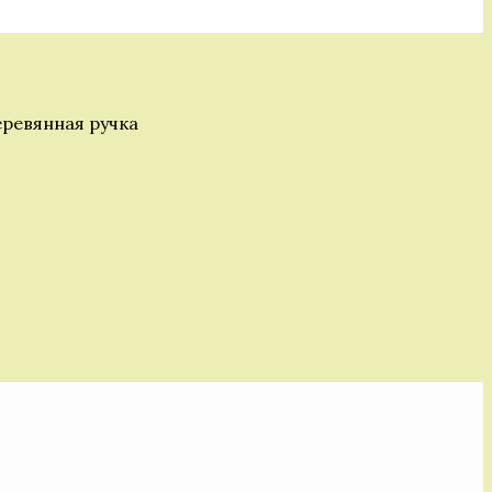
еревянная ручка