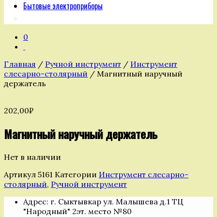
Бытовые электроприборы
0
Главная
/
Ручной инструмент
/
Инструмент
слесарно-столярный
/ Магнитный наручный
держатель
202,00
₽
Магнитный наручный держатель
Нет в наличии
Артикул
5161
Категории
Инструмент слесарно-
столярный
,
Ручной инструмент
Адрес: г. Сыктывкар ул. Малышева д.1 ТЦ
"Народный" 2эт. место №80