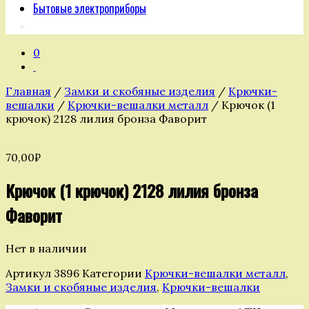
Бытовые электроприборы
0
Главная
/
Замки и скобяные изделия
/
Крючки-
вешалки
/
Крючки-вешалки металл
/ Крючок (1
крючок) 2128 лилия бронза Фаворит
70,00
₽
Крючок (1 крючок) 2128 лилия бронза
Фаворит
Нет в наличии
Артикул
3896
Категории
Крючки-вешалки металл
,
Замки и скобяные изделия
,
Крючки-вешалки