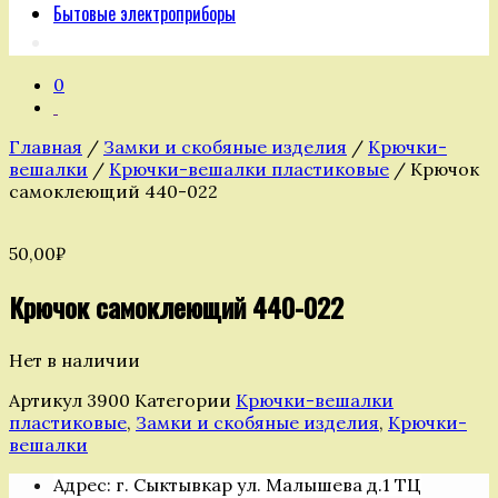
Бытовые электроприборы
0
Главная
/
Замки и скобяные изделия
/
Крючки-
вешалки
/
Крючки-вешалки пластиковые
/ Крючок
самоклеющий 440-022
50,00
₽
Крючок самоклеющий 440-022
Нет в наличии
Артикул
3900
Категории
Крючки-вешалки
пластиковые
,
Замки и скобяные изделия
,
Крючки-
вешалки
Адрес: г. Сыктывкар ул. Малышева д.1 ТЦ