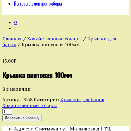
Бытовые электроприборы
0
Главная
/
Хозяйственные товары
/
Крышки для
банок
/ Крышка винтовая 100мм
15,00
₽
Крышка винтовая 100мм
8 в наличии
Артикул
7558
Категории
Крышки для банок
,
Хозяйственные товары
Количество
товара
Добавить в корзину
Крышка
винтовая
Адрес: г. Сыктывкар ул. Малышева д.1 ТЦ