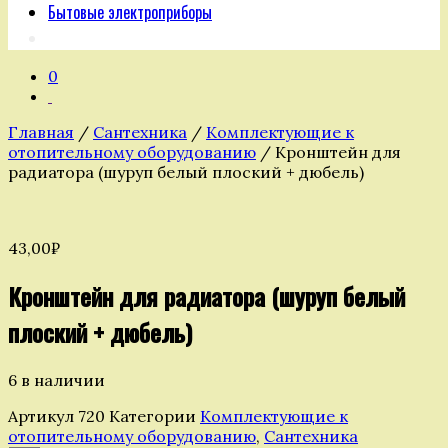
Бытовые электроприборы
0
Главная
/
Сантехника
/
Комплектующие к
отопительному оборудованию
/ Кронштейн для
радиатора (шуруп белый плоский + дюбель)
43,00
₽
Кронштейн для радиатора (шуруп белый
плоский + дюбель)
6 в наличии
Артикул
720
Категории
Комплектующие к
отопительному оборудованию
,
Сантехника