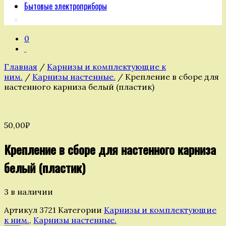
Бытовые электроприборы
0
Главная
/
Карнизы и комплектующие к
ним.
/
Карнизы настенные.
/ Крепление в сборе для
настенного карниза белый (пластик)
50,00
₽
Крепление в сборе для настенного карниза
белый (пластик)
3 в наличии
Артикул
3721
Категории
Карнизы и комплектующие
к ним.
,
Карнизы настенные.