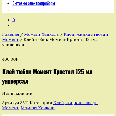
Бытовые электроприборы
0
Главная
/
Момент Хенкель
/
Клей, жидкие гвозди
Момент
/ Клей тюбик Момент Кристал 125 мл
универсал
430,00
₽
Клей тюбик Момент Кристал 125 мл
универсал
Нет в наличии
Артикул
3521
Категории
Клей, жидкие гвозди
Момент
,
Момент Хенкель