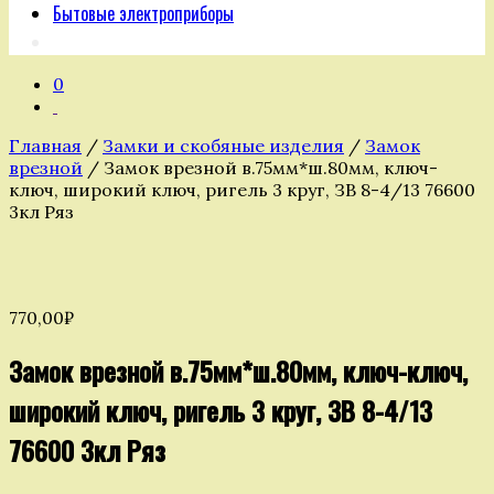
Бытовые электроприборы
0
Главная
/
Замки и скобяные изделия
/
Замок
врезной
/ Замок врезной в.75мм*ш.80мм, ключ-
ключ, широкий ключ, ригель 3 круг, ЗВ 8-4/13 76600
3кл Ряз
770,00
₽
Замок врезной в.75мм*ш.80мм, ключ-ключ,
широкий ключ, ригель 3 круг, ЗВ 8-4/13
76600 3кл Ряз