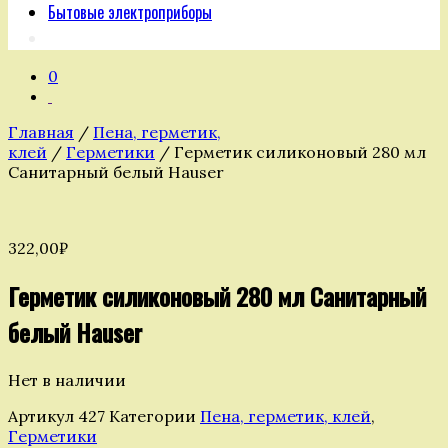
Бытовые электроприборы
0
Главная
/
Пена, герметик,
клей
/
Герметики
/ Герметик силиконовый 280 мл
Санитарный белый Hauser
322,00
₽
Герметик силиконовый 280 мл Санитарный
белый Hauser
Нет в наличии
Артикул
427
Категории
Пена, герметик, клей
,
Герметики