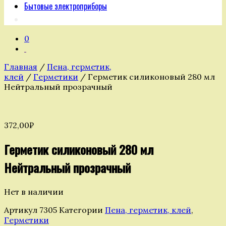
Бытовые электроприборы
0
Главная
/
Пена, герметик,
клей
/
Герметики
/ Герметик силиконовый 280 мл
Нейтральный прозрачный
372,00
₽
Герметик силиконовый 280 мл
Нейтральный прозрачный
Нет в наличии
Артикул
7305
Категории
Пена, герметик, клей
,
Герметики