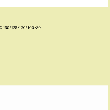
 150*125*120*100*80