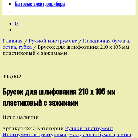
Бытовые электроприборы
0
Главная
/
Ручной инструмент
/
Наждачная бумага,
сетка, губка
/ Брусок для шлифования 210 х 105 мм
пластиковый с зажимами
395,00
₽
Брусок для шлифования 210 х 105 мм
пластиковый с зажимами
Нет в наличии
Артикул
4243
Категории
Ручной инструмент
,
Инструмент штукатурный
,
Наждачная бумага, сетка,