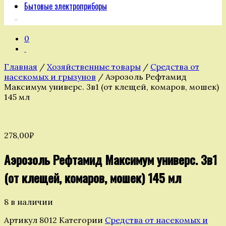
Бытовые электроприборы
0
Главная
/
Хозяйственные товары
/
Средства от
насекомых и грызунов
/ Аэрозоль Рефтамид
Максимум универс. 3в1 (от клещей, комаров, мошек)
145 мл
278,00
₽
Аэрозоль Рефтамид Максимум универс. 3в1
(от клещей, комаров, мошек) 145 мл
8 в наличии
Артикул
8012
Категории
Средства от насекомых и