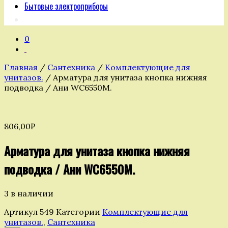
Бытовые электроприборы
0
Главная
/
Сантехника
/
Комплектующие для
унитазов.
/ Арматура для унитаза кнопка нижняя
подводка / Ани WC6550M.
806,00
₽
Арматура для унитаза кнопка нижняя
подводка / Ани WC6550M.
3 в наличии
Артикул
549
Категории
Комплектующие для
унитазов.
,
Сантехника