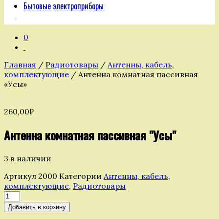
Бытовые электроприборы
0
Главная
/
Радиотовары
/
Антенны, кабель,
комплектующие
/ Антенна комнатная пассивная
«Усы»
260,00
₽
Антенна комнатная пассивная "Усы"
3 в наличии
Артикул
2000
Категории
Антенны, кабель,
комплектующие
,
Радиотовары
Количество
товара
Добавить в корзину
Антенна