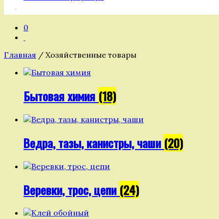
0
Главная
/ Хозяйственные товары
Бытовая химия
(18)
Ведра, тазы, канистры, чаши
(20)
Веревки, трос, цепи
(24)