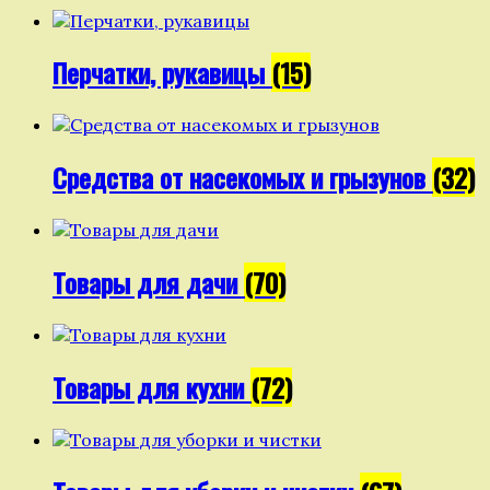
Перчатки, рукавицы
(15)
Средства от насекомых и грызунов
(32)
Товары для дачи
(70)
Товары для кухни
(72)