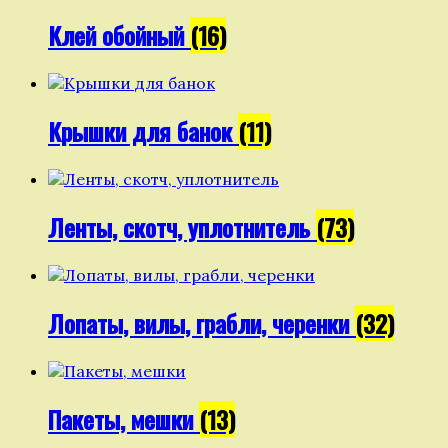
Клей обойный
(16)
Крышки для банок
(11)
Ленты, скотч, уплотнитель
(73)
Лопаты, вилы, грабли, черенки
(32)
Пакеты, мешки
(13)