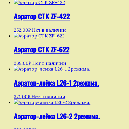
Аэратор СТК ZF-422
252,00
₽
Нет в наличии
Аэратор СТК ZF-622
238,00
₽
Нет в наличии
Аэратор-лейка L26-1 2режима.
371,00
₽
Нет в наличии
Аэратор-лейка L26-2 2режима.