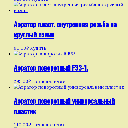
Аэратор пласт. внутренняя резьба на
круглый излив
90,00
₽
Купить
Аэратор поворотный F33-1.
295,00
₽
Нет в наличии
Аэратор поворотный универсальный
пластик
140,00
₽
Нет в наличии