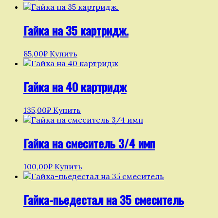
Гайка на 35 картридж.
85,00
₽
Купить
Гайка на 40 картридж
135,00
₽
Купить
Гайка на смеситель 3/4 имп
100,00
₽
Купить
Гайка-пьедестал на 35 смеситель