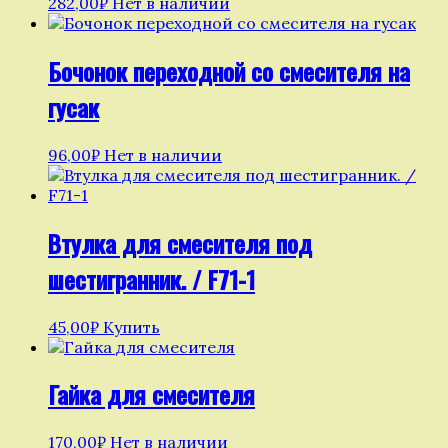
282,00
₽
Нет в наличии
Бочонок переходной со смесителя на
гусак
96,00
₽
Нет в наличии
Втулка для смесителя под
шестигранник. / F71-1
45,00
₽
Купить
Гайка для смесителя
170,00
₽
Нет в наличии