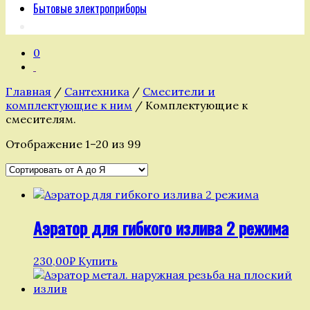
Бытовые электроприборы
0
Главная
/
Сантехника
/
Смесители и
комплектующие к ним
/ Комплектующие к
смесителям.
Отображение 1–20 из 99
Аэратор для гибкого излива 2 режима
230,00
₽
Купить