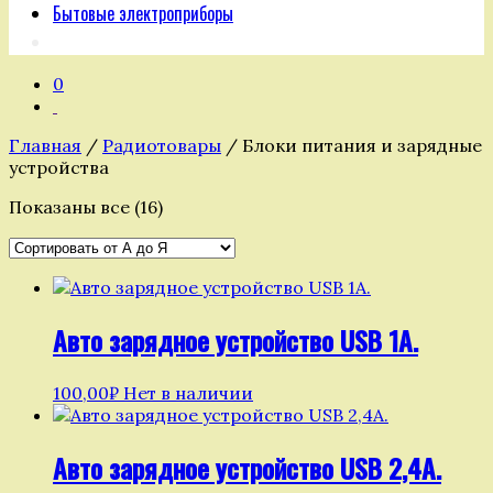
Бытовые электроприборы
0
Главная
/
Радиотовары
/ Блоки питания и зарядные
устройства
Показаны все (16)
Авто зарядное устройство USB 1А.
100,00
₽
Нет в наличии
Авто зарядное устройство USB 2,4А.