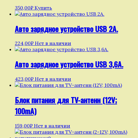
350,00
₽
Купить
Авто зарядное устройство USB 2А.
224,00
₽
Нет в наличии
Авто зарядное устройство USB 3,6А.
423,00
₽
Нет в наличии
Блок питания для TV-антенн (12V;
100mA)
159,00
₽
Нет в наличии