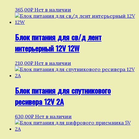
365,00
₽
Нет в наличии
Блок питания для св/д лент
интерьерный 12V 12W
210,00
₽
Нет в наличии
Блок питания для спутникового
ресивера 12V 2А
630,00
₽
Нет в наличии