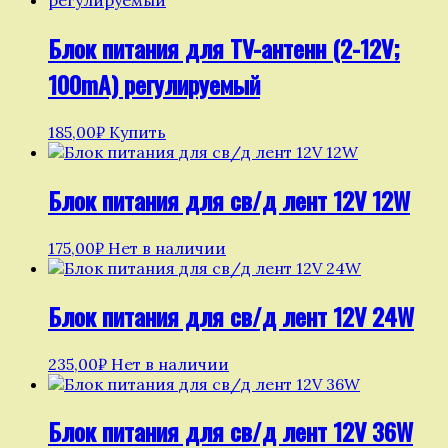
Блок питания для TV-антенн (2-12V;
100mA) регулируемый
185,00
₽
Купить
Блок питания для св/д лент 12V 12W
175,00
₽
Нет в наличии
Блок питания для св/д лент 12V 24W
235,00
₽
Нет в наличии
Блок питания для св/д лент 12V 36W