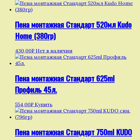
Пена монтажная Стандарт 520мл Kudo
Home (380гр)
430,00
₽
Нет в наличии
Пена монтажная Стандарт 625ml
Профиль 45л.
554,00
₽
Купить
Пена монтажная Стандарт 750ml KUDO