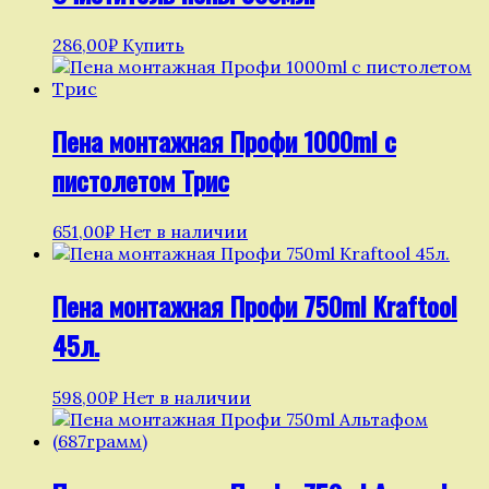
286,00
₽
Купить
Пена монтажная Профи 1000ml с
пистолетом Трис
651,00
₽
Нет в наличии
Пена монтажная Профи 750ml Kraftool
45л.
598,00
₽
Нет в наличии