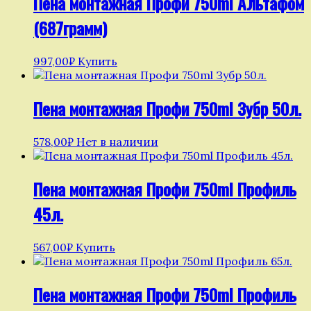
Пена монтажная Профи 750ml Альтафом
(687грамм)
997,00
₽
Купить
Пена монтажная Профи 750ml Зубр 50л.
578,00
₽
Нет в наличии
Пена монтажная Профи 750ml Профиль
45л.
567,00
₽
Купить
Пена монтажная Профи 750ml Профиль