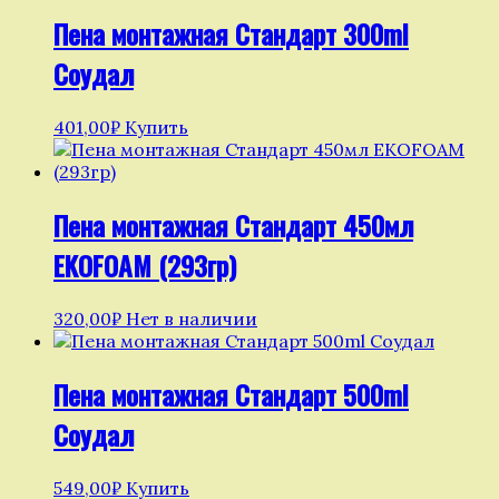
Пена монтажная Стандарт 300ml
Соудал
401,00
₽
Купить
Пена монтажная Стандарт 450мл
EKOFOAM (293гр)
320,00
₽
Нет в наличии
Пена монтажная Стандарт 500ml
Соудал
549,00
₽
Купить