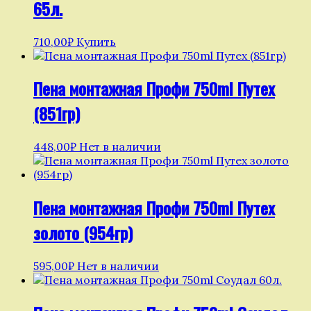
65л.
710,00
₽
Купить
Пена монтажная Профи 750ml Путех
(851гр)
448,00
₽
Нет в наличии
Пена монтажная Профи 750ml Путех
золото (954гр)
595,00
₽
Нет в наличии