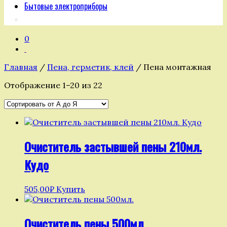
Бытовые электроприборы
0
Главная
/
Пена, герметик, клей
/ Пена монтажная
Отображение 1–20 из 22
Очиститель застывшей пены 210мл.
Кудо
505,00
₽
Купить
Очиститель пены 500мл.