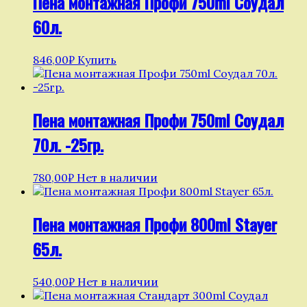
Пена монтажная Профи 750ml Соудал
60л.
846,00
₽
Купить
Пена монтажная Профи 750ml Соудал
70л. -25гр.
780,00
₽
Нет в наличии
Пена монтажная Профи 800ml Stayer
65л.
540,00
₽
Нет в наличии